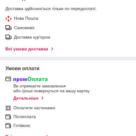
Доставка здійснюється тільки по передоплаті.
Нова Пошта
Самовивіз
Доставка кур'єром
Всі умови доставки
Умови оплати
Ви отримаєте замовлення
або гроші повернуться на вашу картку
Детальніше
Оплатити частинами
Післяплата
Готівкою