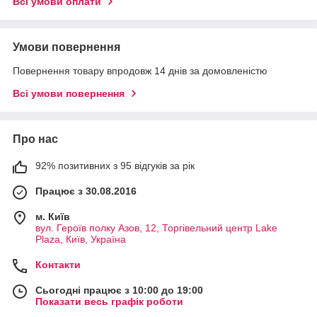
Всі умови оплати
Умови повернення
Повернення товару впродовж 14 днів за домовленістю
Всі умови повернення
Про нас
92% позитивних з 95 відгуків за рік
Працює з 30.08.2016
м. Київ
вул. Героїв полку Азов, 12, Торгівельний центр Lake
Plaza, Київ, Україна
Контакти
Сьогодні працює з 10:00 до 19:00
Показати весь графік роботи