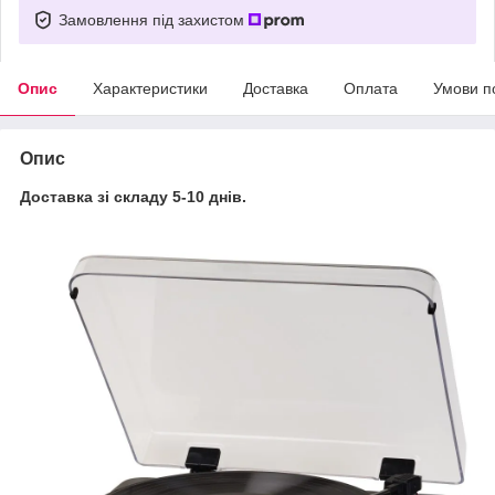
Замовлення під захистом
Опис
Характеристики
Доставка
Оплата
Умови п
Опис
Доставка зі складу 5-10 днів.