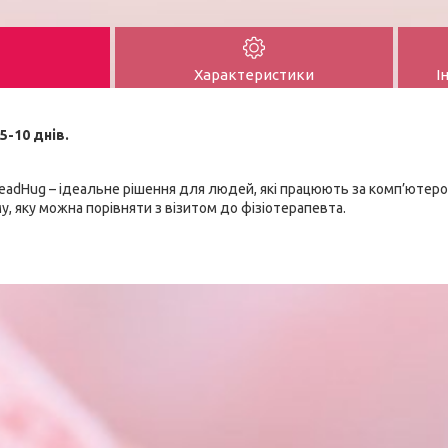
Характеристики
І
5-10 днів.
HeadHug – ідеальне рішення для людей, які працюють за комп’ютеро
, яку можна порівняти з візитом до фізіотерапевта.