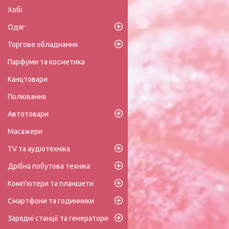
Хобі
Одяг
Торгове обладнання
Парфуми та косметика
Канцтовари
Полювання
Автотовари
Масажери
TV та аудіотехніка
Дрібна побутова техніка
Комп'ютери та планшети
Смартфони та годинники
Зарядні станції та генератори