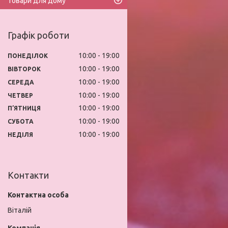
Товари для дому
Графік роботи
10:00
19:00
ПОНЕДІЛОК
10:00
19:00
ВІВТОРОК
10:00
19:00
СЕРЕДА
10:00
19:00
ЧЕТВЕР
10:00
19:00
ПʼЯТНИЦЯ
10:00
19:00
СУБОТА
10:00
19:00
НЕДІЛЯ
Контакти
Віталій