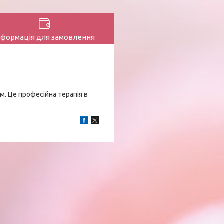
нформація для замовлення
м. Це професійна терапія в