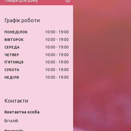
Товари для дому
Графік роботи
10:00
19:00
ПОНЕДІЛОК
10:00
19:00
ВІВТОРОК
10:00
19:00
СЕРЕДА
10:00
19:00
ЧЕТВЕР
10:00
19:00
ПʼЯТНИЦЯ
10:00
19:00
СУБОТА
10:00
19:00
НЕДІЛЯ
Контакти
Віталій