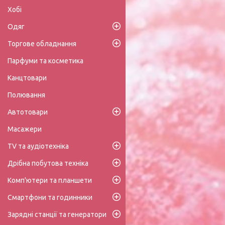
Хобі
Одяг
Торгове обладнання
Парфуми та косметика
Канцтовари
Полювання
Автотовари
Масажери
TV та аудіотехніка
Дрібна побутова техніка
Комп'ютери та планшети
Смартфони та годинники
Зарядні станції та генератори