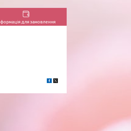
нформація для замовлення