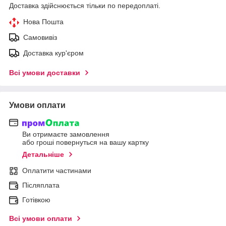
Доставка здійснюється тільки по передоплаті.
Нова Пошта
Самовивіз
Доставка кур'єром
Всі умови доставки
Умови оплати
Ви отримаєте замовлення
або гроші повернуться на вашу картку
Детальніше
Оплатити частинами
Післяплата
Готівкою
Всі умови оплати