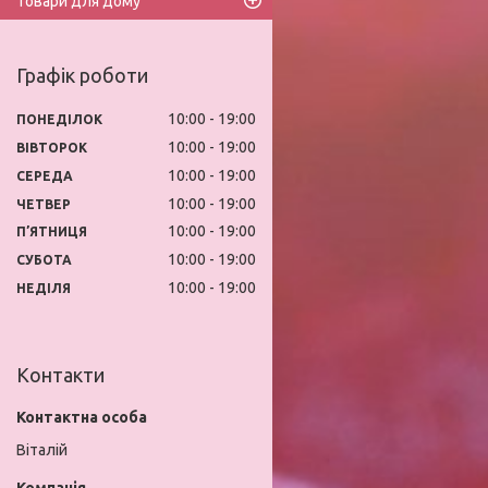
Товари для дому
Графік роботи
10:00
19:00
ПОНЕДІЛОК
10:00
19:00
ВІВТОРОК
10:00
19:00
СЕРЕДА
10:00
19:00
ЧЕТВЕР
10:00
19:00
ПʼЯТНИЦЯ
10:00
19:00
СУБОТА
10:00
19:00
НЕДІЛЯ
Контакти
Віталій