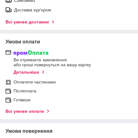
Самовивіз
Доставка кур'єром
Всі умови доставки
Умови оплати
Ви отримаєте замовлення
або гроші повернуться на вашу картку
Детальніше
Оплатити частинами
Післяплата
Готівкою
Всі умови оплати
Умови повернення