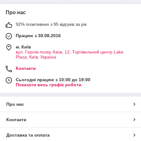
Про нас
92% позитивних з 95 відгуків за рік
Працює з 30.08.2016
м. Київ
вул. Героїв полку Азов, 12, Торгівельний центр Lake
Plaza, Київ, Україна
Контакти
Сьогодні працює з 10:00 до 19:00
Показати весь графік роботи
Про нас
Контакти
Доставка та оплата