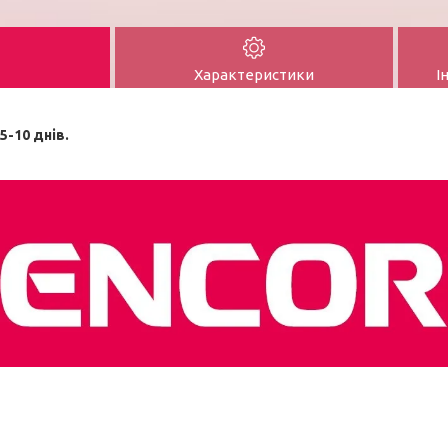
Характеристики
І
5-10 днів.