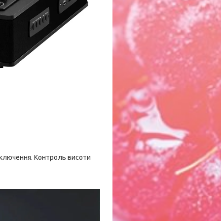
дключення. Контроль висоти