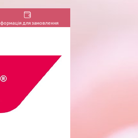
нформація для замовлення