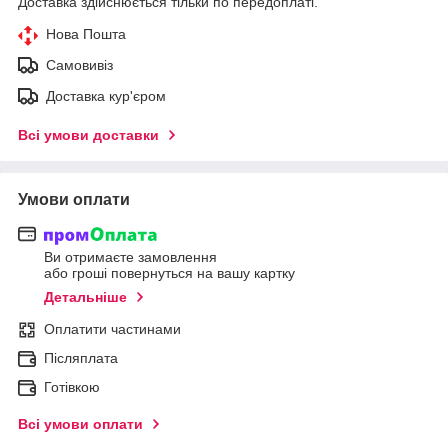
Доставка здійснюється тільки по передоплаті.
Нова Пошта
Самовивіз
Доставка кур'єром
Всі умови доставки
Умови оплати
Ви отримаєте замовлення
або гроші повернуться на вашу картку
Детальніше
Оплатити частинами
Післяплата
Готівкою
Всі умови оплати