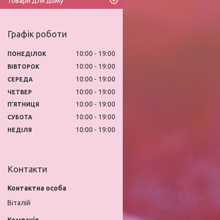
Товари для дому
Графік роботи
10:00
19:00
ПОНЕДІЛОК
10:00
19:00
ВІВТОРОК
10:00
19:00
СЕРЕДА
10:00
19:00
ЧЕТВЕР
10:00
19:00
ПʼЯТНИЦЯ
10:00
19:00
СУБОТА
10:00
19:00
НЕДІЛЯ
Контакти
Віталій