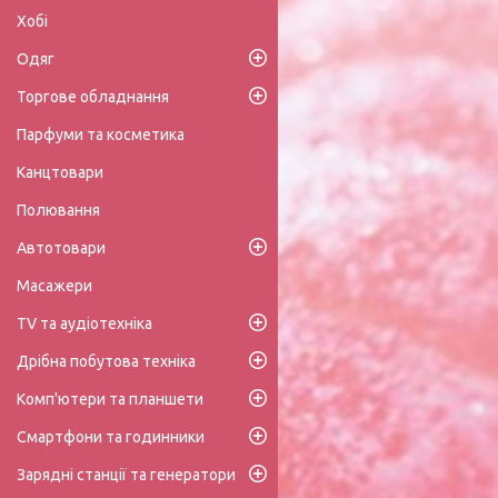
Хобі
Одяг
Торгове обладнання
Парфуми та косметика
Канцтовари
Полювання
Автотовари
Масажери
TV та аудіотехніка
Дрібна побутова техніка
Комп'ютери та планшети
Смартфони та годинники
Зарядні станції та генератори