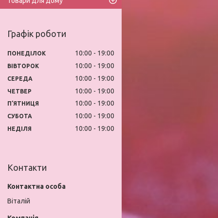
Товари для дому
Графік роботи
10:00
19:00
ПОНЕДІЛОК
10:00
19:00
ВІВТОРОК
10:00
19:00
СЕРЕДА
10:00
19:00
ЧЕТВЕР
10:00
19:00
ПʼЯТНИЦЯ
10:00
19:00
СУБОТА
10:00
19:00
НЕДІЛЯ
Контакти
Віталій