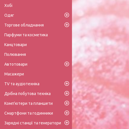
Хобі
Одяг
Торгове обладнання
Парфуми та косметика
Канцтовари
Полювання
Автотовари
Масажери
TV та аудіотехніка
Дрібна побутова техніка
Комп'ютери та планшети
Смартфони та годинники
Зарядні станції та генератори