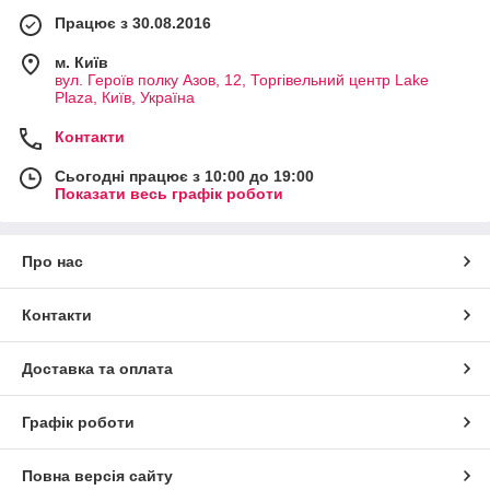
Працює з 30.08.2016
м. Київ
вул. Героїв полку Азов, 12, Торгівельний центр Lake
Plaza, Київ, Україна
Контакти
Сьогодні працює з 10:00 до 19:00
Показати весь графік роботи
Про нас
Контакти
Доставка та оплата
Графік роботи
Повна версія сайту