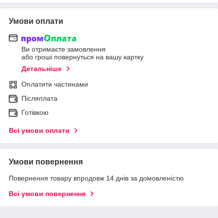
Умови оплати
Ви отримаєте замовлення
або гроші повернуться на вашу картку
Детальніше
Оплатити частинами
Післяплата
Готівкою
Всі умови оплати
Умови повернення
Повернення товару впродовж 14 днів за домовленістю
Всі умови повернення