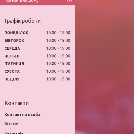
Товари для дому
Графік роботи
10:00
19:00
ПОНЕДІЛОК
10:00
19:00
ВІВТОРОК
10:00
19:00
СЕРЕДА
10:00
19:00
ЧЕТВЕР
10:00
19:00
ПʼЯТНИЦЯ
10:00
19:00
СУБОТА
10:00
19:00
НЕДІЛЯ
Контакти
Віталій