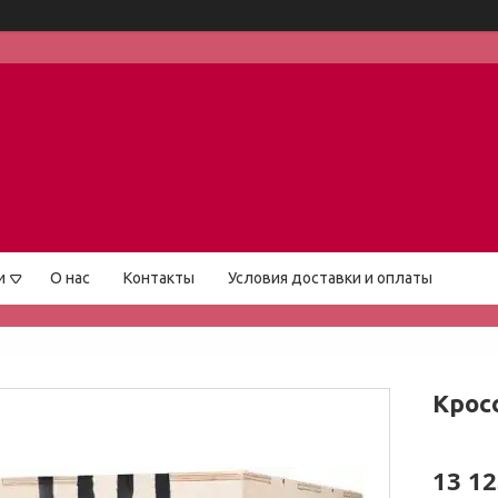
и
О нас
Контакты
Условия доставки и оплаты
Крос
13 12