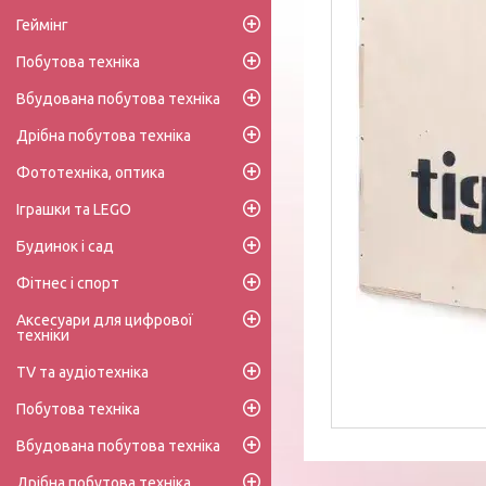
Геймінг
Побутова техніка
Вбудована побутова техніка
Дрібна побутова техніка
Фототехніка, оптика
Іграшки та LEGO
Будинок і сад
Фітнес і спорт
Аксесуари для цифрової
техніки
TV та аудіотехніка
Побутова техніка
Вбудована побутова техніка
Дрібна побутова техніка