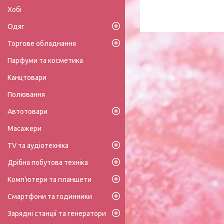
Хобі
Одяг
Торгове обладнання
Парфуми та косметика
Канцтовари
Полювання
Автотовари
Масажери
TV та аудіотехніка
Дрібна побутова техніка
Комп'ютери та планшети
Смартфони та годинники
Зарядні станції та генератори