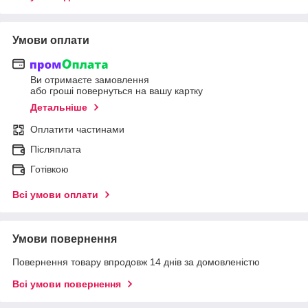
Умови оплати
Ви отримаєте замовлення
або гроші повернуться на вашу картку
Детальніше
Оплатити частинами
Післяплата
Готівкою
Всі умови оплати
Умови повернення
Повернення товару впродовж 14 днів за домовленістю
Всі умови повернення