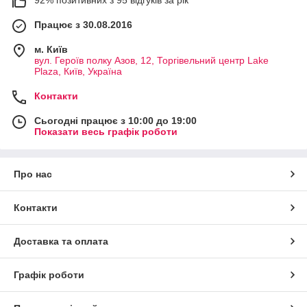
Працює з 30.08.2016
м. Київ
вул. Героїв полку Азов, 12, Торгівельний центр Lake
Plaza, Київ, Україна
Контакти
Сьогодні працює з 10:00 до 19:00
Показати весь графік роботи
Про нас
Контакти
Доставка та оплата
Графік роботи