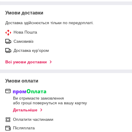
Умови доставки
Доставка здійснюється тільки по передоплаті.
Нова Пошта
Самовивіз
Доставка кур'єром
Всі умови доставки
Умови оплати
Ви отримаєте замовлення
або гроші повернуться на вашу картку
Детальніше
Оплатити частинами
Післяплата