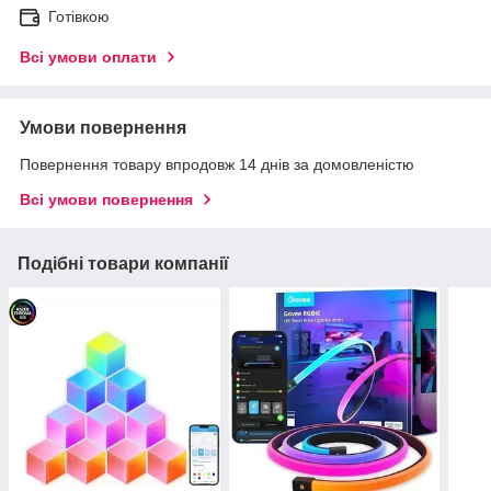
Готівкою
Всі умови оплати
Умови повернення
Повернення товару впродовж 14 днів за домовленістю
Всі умови повернення
Подібні товари компанії