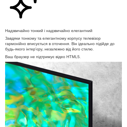
Надзвичайно тонкий і надзвичайно елегантний
Завдяки тонкому та елегантному корпусу телевізор
гармонійно вписується в оточення. Він ідеально підійде до
будь-якого інтер'єру, незалежно від його стилю.
Ваш браузер не підтримує відео HTML5.