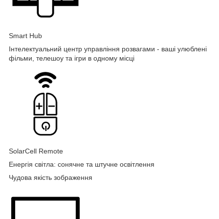
Smart Hub
Інтелектуальний центр управління розвагами - ваші улюблені
фільми, телешоу та ігри в одному місці
SolarCell Remote
Енергія світла: сонячне та штучне освітлення
Чудова якість зображення