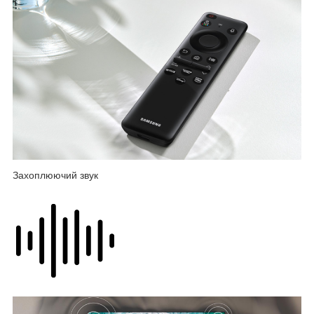
Захоплюючий звук