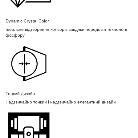
Dynamic Crystal Color
Ідеальне відтворення кольорів завдяки передовій технології
фосфору
Тонкий дизайн
Надзвичайно тонкий і надзвичайно елегантний дизайн