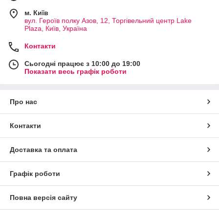
м. Київ
вул. Героїв полку Азов, 12, Торгівельний центр Lake
Plaza, Київ, Україна
Контакти
Сьогодні працює з 10:00 до 19:00
Показати весь графік роботи
Про нас
Контакти
Доставка та оплата
Графік роботи
Повна версія сайту