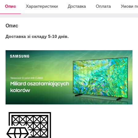
Опис
Характеристики
Доставка
Оплата
Умови п
Опис
Доставка зі складу 5-10 днів.