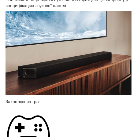
специфікаціях звукової панелі.
Захоплююча гра