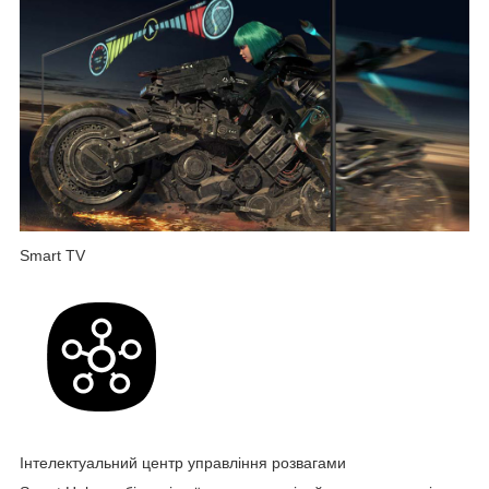
Smart TV
Інтелектуальний центр управління розвагами