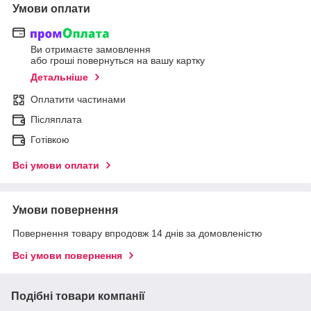
Умови оплати
Ви отримаєте замовлення
або гроші повернуться на вашу картку
Детальніше
Оплатити частинами
Післяплата
Готівкою
Всі умови оплати
Умови повернення
Повернення товару впродовж 14 днів за домовленістю
Всі умови повернення
Подібні товари компанії