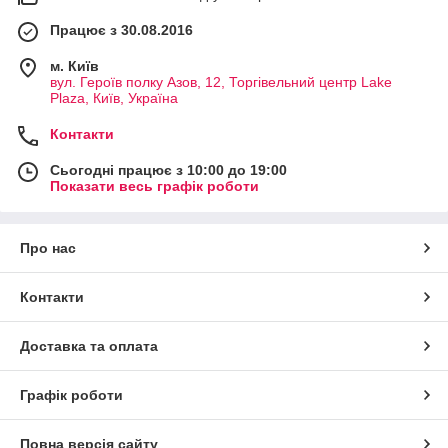
Працює з 30.08.2016
м. Київ
вул. Героїв полку Азов, 12, Торгівельний центр Lake
Plaza, Київ, Україна
Контакти
Сьогодні працює з 10:00 до 19:00
Показати весь графік роботи
Про нас
Контакти
Доставка та оплата
Графік роботи
Повна версія сайту